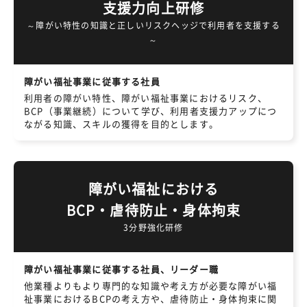
支援力向上研修
～障がい特性の知識と正しいリスクヘッジで利用者を支援する
～
障がい福祉事業に従事する社員
利用者の障がい特性、障がい福祉事業におけるリスク、
BCP（事業継続）について学び、利用者支援力アップにつ
ながる知識、スキルの獲得を目的とします。
障がい福祉における
BCP・虐待防止・身体拘束
3分野強化研修
障がい福祉事業に従事する社員、リーダー職
他業種よりもより専門的な知識や考え方が必要な障がい福
祉事業におけるBCPの考え方や、虐待防止・身体拘束に関