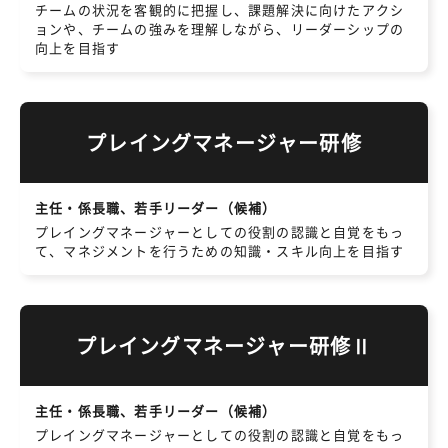
チームの状況を客観的に把握し、課題解決に向けたアクシ
ョンや、チームの強みを理解しながら、リーダーシップの
向上を目指す
プレイングマネージャー研修
主任・係長職、若手リーダー（候補）
プレイングマネージャーとしての役割の認識と自覚をもっ
て、マネジメントを行うための知識・スキル向上を目指す
プレイングマネージャー研修Ⅱ
主任・係長職、若手リーダー（候補）
プレイングマネージャーとしての役割の認識と自覚をもっ