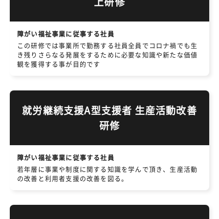
上研修
障がい福祉事業に従事する社員
この研修では事業所で勤務する社員全員でコロナ禍でも生
き残りさらなる発展をするために必要な知識や新たな価値
観を獲得する事が目的です
就労継続支援A型支援者 生産活動改善
研修
障がい福祉事業に従事する社員
若年層に事業や制度に関する知識を学んで頂き、生産活動
の改善と利用者支援の改善を図る。