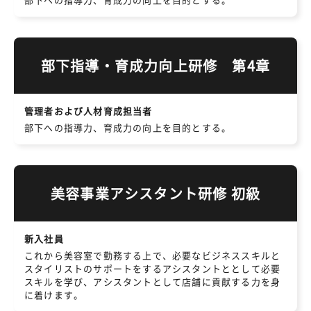
部下指導・育成力向上研修 第4章
管理者および人材育成担当者
部下への指導力、育成力の向上を目的とする。
美容事業アシスタント研修 初級
新入社員
これから美容室で勤務する上で、必要なビジネススキルと
スタイリストのサポートをするアシスタントととして必要
スキルを学び、アシスタントとして店舗に貢献する力を身
に着けます。