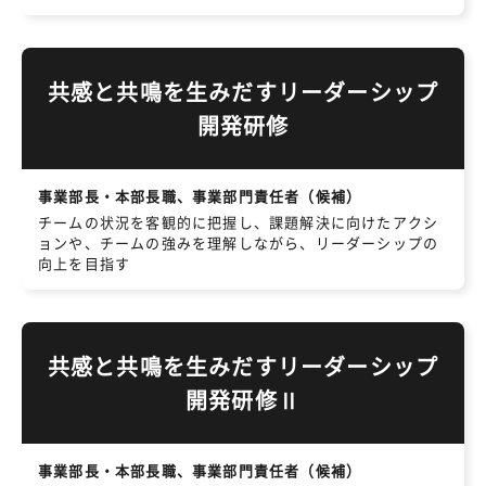
共感と共鳴を生みだすリーダーシップ
開発研修
事業部長・本部長職、事業部門責任者（候補）
チームの状況を客観的に把握し、課題解決に向けたアクシ
ョンや、チームの強みを理解しながら、リーダーシップの
向上を目指す
共感と共鳴を生みだすリーダーシップ
開発研修Ⅱ
事業部長・本部長職、事業部門責任者（候補）