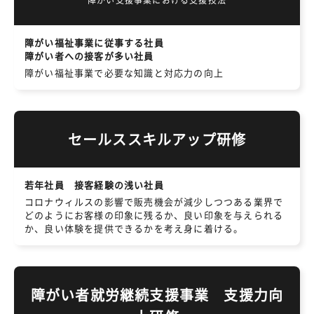
障がい福祉事業に従事する社員
障がい者への接客が多い社員
障がい福祉事業で必要な知識と対応力の向上
セールススキルアップ研修
若年社員 接客経験の浅い社員
コロナウィルスの影響で販売機会が減少しつつある業界で
どのようにお客様の印象に残るか、良い印象を与えられる
か、良い体験を提供できるかを考え身に着ける。
障がい者就労継続支援事業 支援力向