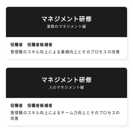
マネジメント研修
業務のマネジメント編
役職者 役職者候補者
管理職のスキル向上による業績向上とそのプロセスの改善
マネジメント研修
人のマネジメント編
役職者 役職者候補者
管理職のスキル向上によるチーム力向上とそのプロセスの
改善