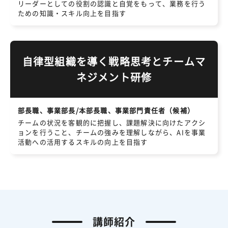
リーダーとしての役割の認識と自覚をもって、業務を行う
ための知識・スキル向上を目指す
自律型組織を導く戦略思考とチームマ
ネジメント研修
部長職、事業部長/本部長職、事業部門責任者（候補）
チームの状況を客観的に把握し、課題解決に向けたアクシ
ョンを行うこと、チームの強みを理解しながら、AIを事業
活動への活用するスキルの向上を目指す
講師紹介