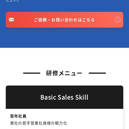
ご依頼・お問い合わせはこちら
研修メニュー
Basic Sales Skill
若年社員
貴社の若手営業社員様の戦力化