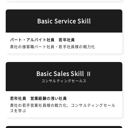
Basic Service Skill
パート・アルバイト社員 若年社員
貴社の接客職パート社員・若手社員様の戦力化
Basic Sales Skill Ⅱ
コンサルティングセールス
若年社員 営業経験の浅い社員
貴社の若手営業社員様の戦力化、コンサルティングセール
スを学ぶ