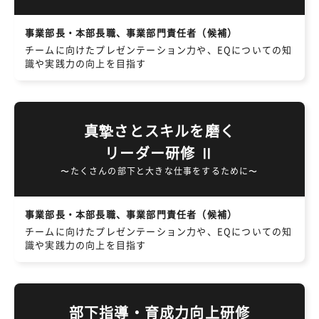
事業部長・本部長職、事業部門責任者（候補）
チームに向けたプレゼンテーション力や、EQについての知
識や実践力の向上を目指す
真摯さとスキルを磨く
リーダー研修 Ⅱ
〜たくさんの部下と大きな仕事をするために〜
事業部長・本部長職、事業部門責任者（候補）
チームに向けたプレゼンテーション力や、EQについての知
識や実践力の向上を目指す
部下指導・育成力向上研修