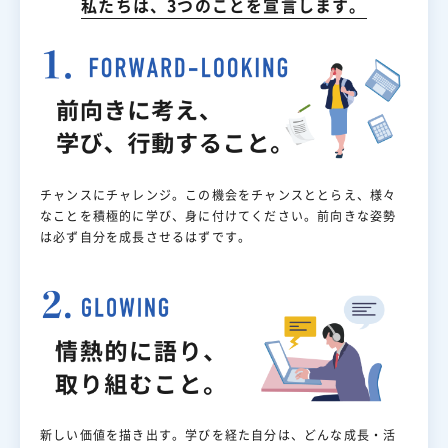
私たちは、
3つのことを宣言します。
チャンスにチャレンジ。この機会をチャンスととらえ、様々
なことを積極的に学び、身に付けてください。前向きな姿勢
は必ず自分を成長させるはずです。
新しい価値を描き出す。学びを経た自分は、どんな成長・活