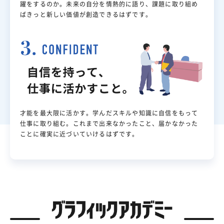
躍をするのか。未来の自分を情熱的に語り、課題に取り組め
ばきっと新しい価値が創造できるはずです。
才能を最大限に活かす。学んだスキルや知識に自信をもって
仕事に取り組む。これまで出来なかったこと、届かなかった
ことに確実に近づいていけるはずです。