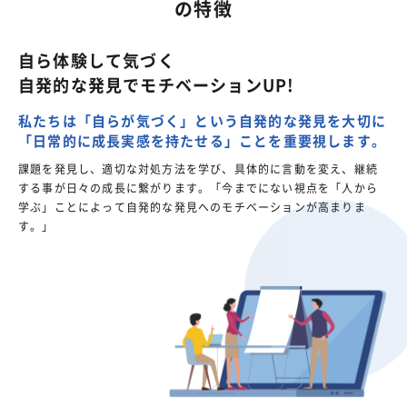
の特徴
自ら体験して気づく
自発的な発見でモチベーションUP!
私たちは「自らが気づく」という自発的な発見を大切に
「日常的に成長実感を持たせる」ことを重要視します。
課題を発見し、適切な対処方法を学び、具体的に言動を変え、継続
する事が日々の成長に繋がります。「今までにない視点を「人から
学ぶ」ことによって自発的な発見へのモチベーションが高まりま
す。」