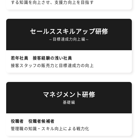
する知識を向上させ、支援力向上を目指す
セールススキルアップ研修
～目標達成力向上編～
若年社員 接客経験の浅い社員
接客スタッフの販売力と目標達成力の向上
マネジメント研修
基礎編
役職者 役職者候補者
管理職の知識・スキル向上による戦力化