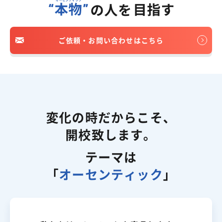
ご依頼・お問い合わせはこちら
変化の時だからこそ、
開校致します。
テーマは
「
オーセンティック
」