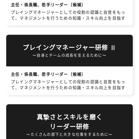
主任・係長職、若手リーダー（候補）
プレイングマネージャーとしての役割の認識と自覚をもっ
て、マネジメントを行うための知識・スキル向上を目指す
プレイングマネージャー研修 Ⅱ
〜自身とチームの成長を支えるために〜
主任・係長職、若手リーダー（候補）
プレイングマネージャーとしての役割の認識と自覚をもっ
て、マネジメントを行うための知識・スキル向上を目指す
真摯さとスキルを磨く
リーダー研修
〜たくさんの部下と大きな仕事をするために〜