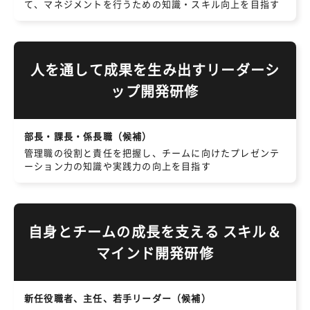
て、マネジメントを行うための知識・スキル向上を目指す
人を通して成果を生み出すリーダーシ
ップ開発研修
部長・課長・係長職（候補）
管理職の役割と責任を把握し、チームに向けたプレゼンテ
ーション力の知識や実践力の向上を目指す
自身とチームの成長を支える スキル＆
マインド開発研修
新任役職者、主任、若手リーダー（候補）