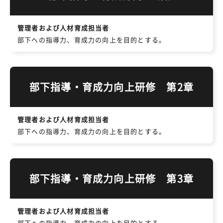
管理者および人材育成担当者
部下への指導力、育成力の向上を目的とする。
部下指導・育成力向上研修 第2章
管理者および人材育成担当者
部下への指導力、育成力の向上を目的とする。
部下指導・育成力向上研修 第3章
管理者および人材育成担当者
部下への指導力、育成力の向上を目的とする。