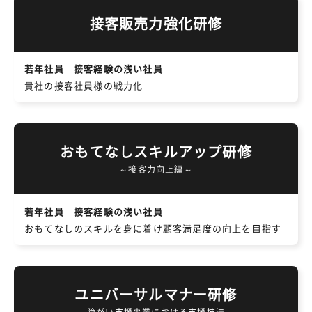
接客販売力強化研修
若年社員 接客経験の浅い社員
貴社の接客社員様の戦力化
おもてなしスキルアップ研修
～接客力向上編～
若年社員 接客経験の浅い社員
おもてなしのスキルを身に着け顧客満足度の向上を目指す
ユニバーサルマナー研修
障がい支援事業における支援技法