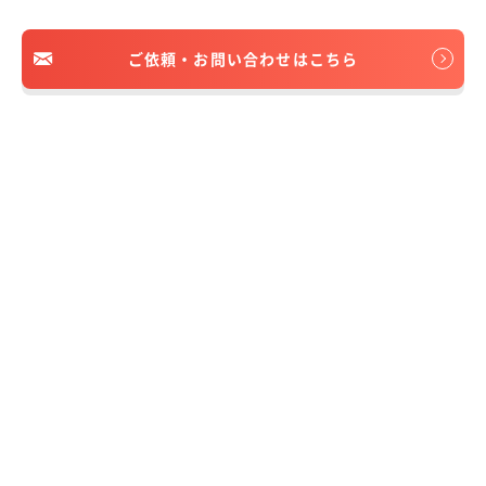
ご依頼・お問い合わせはこちら