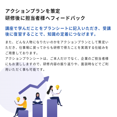
アクションプランを策定
研修後に担当者様へフィードバック
講座で学んだことをプランシートに記入いただき、
受講
後に復習することで、知識の定着につなげます。
また、どんな人物になりたいのかをアクションプランとして策定い
ただき、仕事場に戻ってからも研修で得たことを実践する仕組みを
ご用意しております。
アクションプランシートは、ご本人だけでなく、企業のご担当者様
にもお渡ししますので、研修内容の振り返りや、面談時などでご利
用いただく事も可能です。