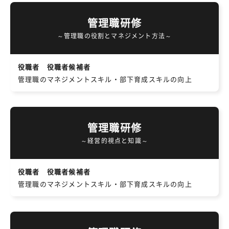
管理職研修
～管理職の役割とマネジメント方法～
役職者 役職者候補者
管理職のマネジメントスキル・部下育成スキルの向上
管理職研修
～経営的視点と知識～
役職者 役職者候補者
管理職のマネジメントスキル・部下育成スキルの向上