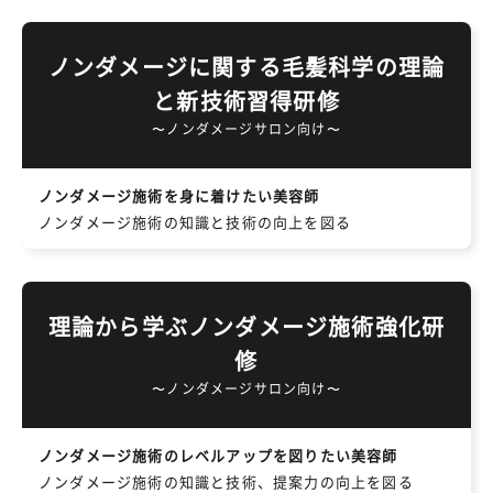
ノンダメージに関する毛髪科学の理論
と新技術習得研修
〜ノンダメージサロン向け〜
ノンダメージ施術を身に着けたい美容師
ノンダメージ施術の知識と技術の向上を図る
理論から学ぶノンダメージ施術強化研
修
〜ノンダメージサロン向け〜
ノンダメージ施術のレベルアップを図りたい美容師
ノンダメージ施術の知識と技術、提案力の向上を図る