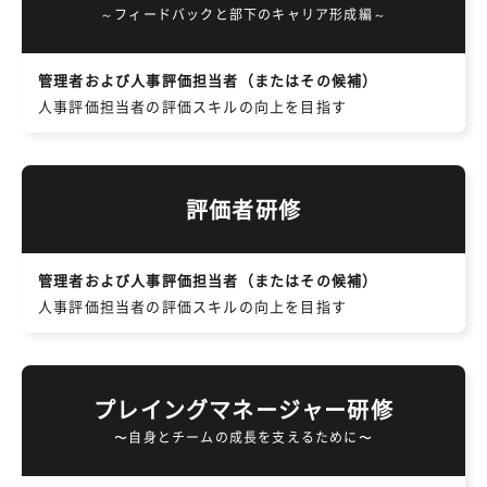
～フィードバックと部下のキャリア形成編～
管理者および人事評価担当者（またはその候補）
人事評価担当者の評価スキルの向上を目指す
評価者研修
管理者および人事評価担当者（またはその候補）
人事評価担当者の評価スキルの向上を目指す
プレイングマネージャー研修
〜自身とチームの成長を支えるために〜