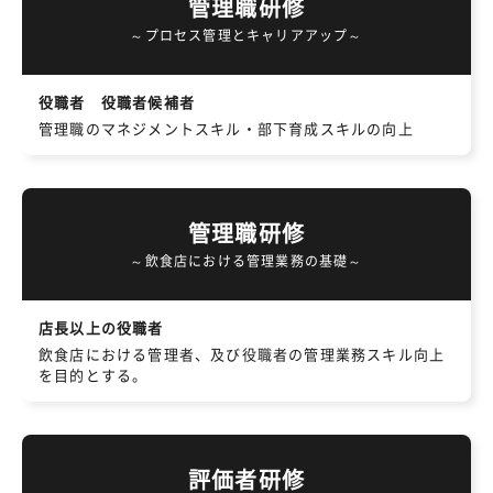
管理職研修
～プロセス管理とキャリアアップ～
役職者 役職者候補者
管理職のマネジメントスキル・部下育成スキルの向上
管理職研修
～飲食店における管理業務の基礎～
店長以上の役職者
飲食店における管理者、及び役職者の管理業務スキル向上
を目的とする。
評価者研修