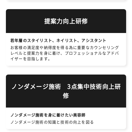
提案力向上研修
若年層のスタイリスト、ネイリスト、アシスタント
お客様の満足度や納得度を得る為に重要なカウンセリング
レベルと提案力を身に着け、プロフェッショナルなアドバ
イザーを目指します。
ノンダメージ施術 3点集中技術向上研
修
ノンダメージ施術を身に着けたい美容師
ノンダメージ施術の知識と技術の向上を図る