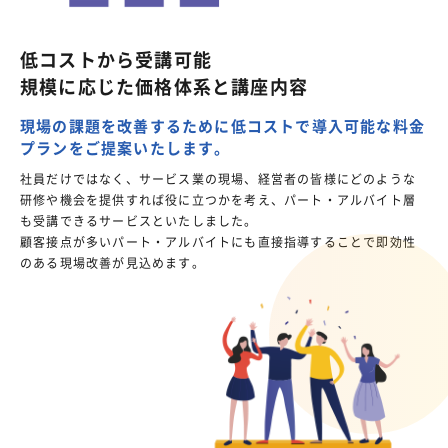
低コストから受講可能
規模に応じた価格体系と講座内容
現場の課題を改善するために
低コストで導入可能な料金
プランをご提案いたします。
社員だけではなく、サービス業の現場、経営者の皆様にどのような
研修や機会を提供すれば役に立つかを考え、パート・アルバイト層
も受講できるサービスといたしました。
顧客接点が多いパート・アルバイトにも直接指導することで即効性
のある現場改善が見込めます。