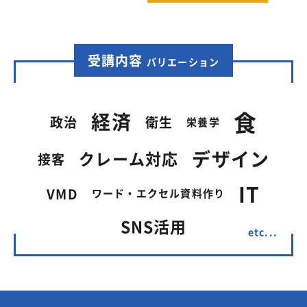
受講内容
バリエーション
食
経済
政治
衛生
栄養学
デザイン
クレーム対応
接客
IT
VMD
ワード・エクセル資料作り
SNS活用
etc...